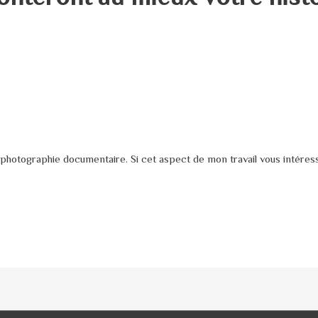
a photographie documentaire. Si cet aspect de mon travail vous intére