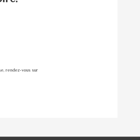
sse, rendez-vous sur