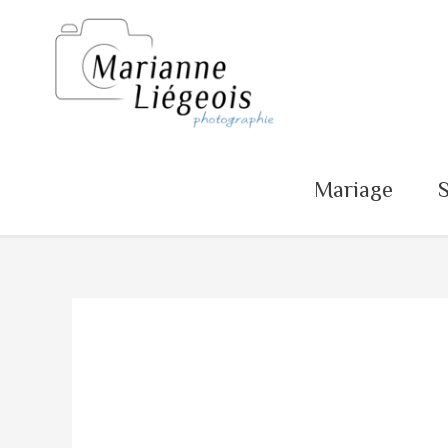
Mariage