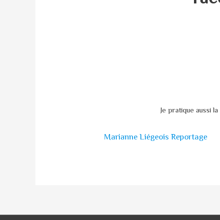
Je pratique aussi l
Marianne Liégeois Reportage