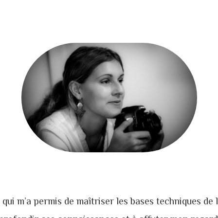
 qui m’a permis de maîtriser les bases techniques de 