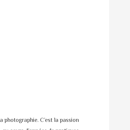
la photographie. C’est la passion