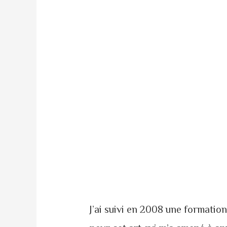
J’ai suivi en 2008 une formation