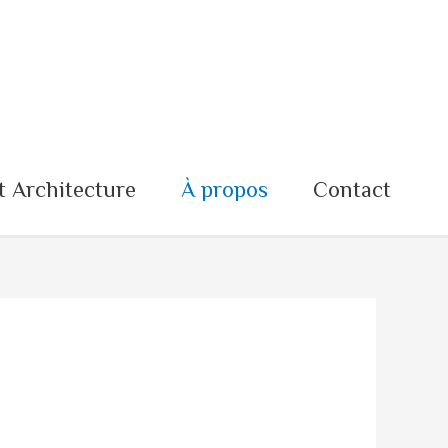
t Architecture
À propos
Contact